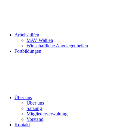
Arbeitshilfen
MAV Wahlen
Wirtschaftliche Angelegenheiten
Fortbildungen
Über uns
Über uns
Satzung
Mitgliederverwaltung
Vorstand
Kontakt