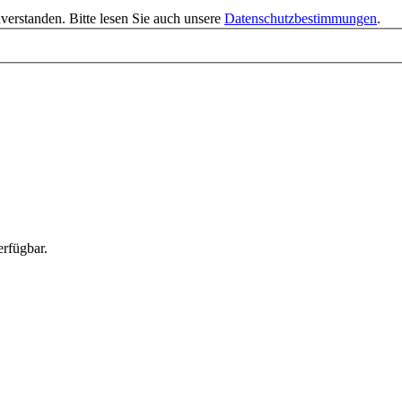
verstanden. Bitte lesen Sie auch unsere
Datenschutzbestimmungen
.
rfügbar.