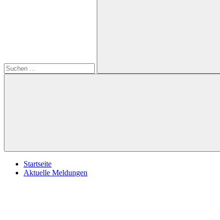
öffnen
nach:
Suchen
Startseite
Aktuelle Meldungen