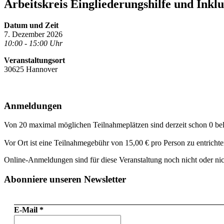
Arbeitskreis Eingliederungshilfe und Inklu
Datum und Zeit
7. Dezember 2026
10:00 - 15:00 Uhr
Veranstaltungsort
30625 Hannover
Anmeldungen
Von 20 maximal möglichen Teilnahmeplätzen sind derzeit schon 0 bel
Vor Ort ist eine Teilnahmegebühr von 15,00 € pro Person zu entrichte
Online-Anmeldungen sind für diese Veranstaltung noch nicht oder n
Abonniere unseren Newsletter
E-Mail
*