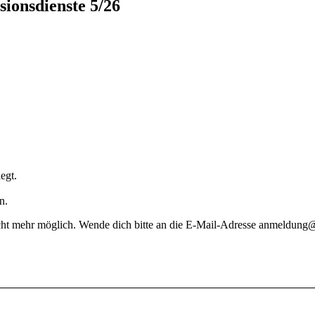
sionsdienste 5/26
egt.
n.
icht mehr möglich. Wende dich bitte an die E-Mail-Adresse anmeldung