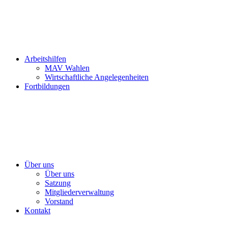
Arbeitshilfen
MAV Wahlen
Wirtschaftliche Angelegenheiten
Fortbildungen
Über uns
Über uns
Satzung
Mitgliederverwaltung
Vorstand
Kontakt