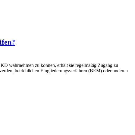
ifen?
-EKD wahrnehmen zu können, erhält sie regelmäßig Zugang zu
werden, betrieblichen Eingliederungsverfahren (BEM) oder anderen