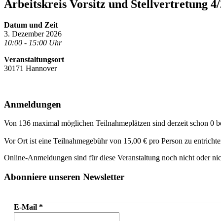
Arbeitskreis Vorsitz und Stellvertretung 4
Datum und Zeit
3. Dezember 2026
10:00 - 15:00 Uhr
Veranstaltungsort
30171 Hannover
Anmeldungen
Von 136 maximal möglichen Teilnahmeplätzen sind derzeit schon 0 be
Vor Ort ist eine Teilnahmegebühr von 15,00 € pro Person zu entrichte
Online-Anmeldungen sind für diese Veranstaltung noch nicht oder n
Abonniere unseren Newsletter
E-Mail
*