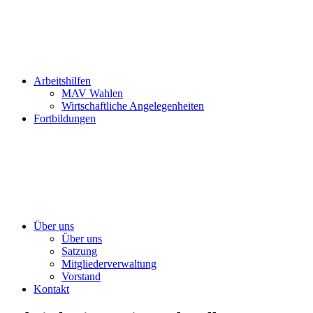
Arbeitshilfen
MAV Wahlen
Wirtschaftliche Angelegenheiten
Fortbildungen
Über uns
Über uns
Satzung
Mitgliederverwaltung
Vorstand
Kontakt