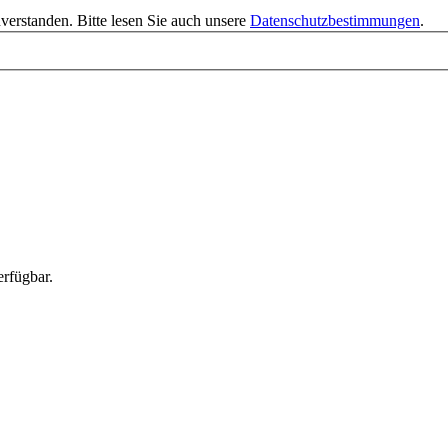
verstanden. Bitte lesen Sie auch unsere
Datenschutzbestimmungen
.
rfügbar.