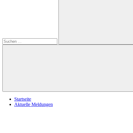
öffnen
nach:
Suchen
Startseite
Aktuelle Meldungen