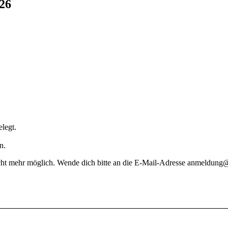
/26
legt.
n.
icht mehr möglich. Wende dich bitte an die E-Mail-Adresse anmeldung