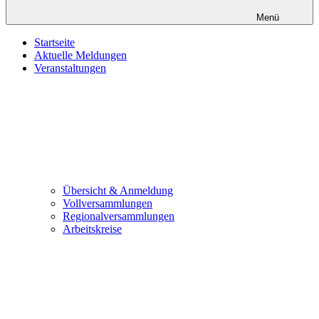
Menü
Startseite
Aktuelle Meldungen
Veranstaltungen
Übersicht & Anmeldung
Vollversammlungen
Regionalversammlungen
Arbeitskreise