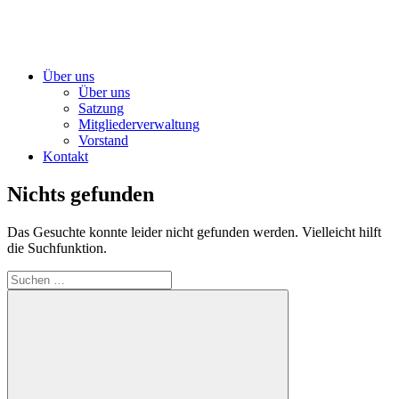
Über uns
Über uns
Satzung
Mitgliederverwaltung
Vorstand
Kontakt
Nichts gefunden
Das Gesuchte konnte leider nicht gefunden werden. Vielleicht hilft
die Suchfunktion.
Suchen
nach: