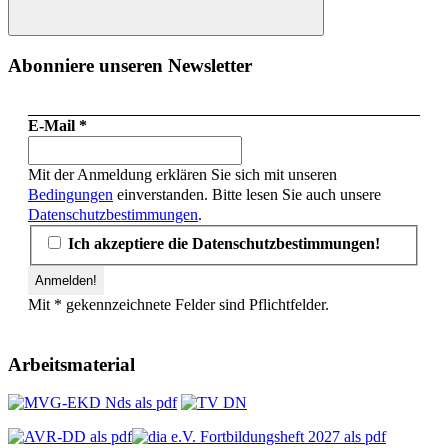
Suchen
Abonniere unseren Newsletter
E-Mail
*
Mit der Anmeldung erklären Sie sich mit unseren
Bedingungen
einverstanden. Bitte lesen Sie auch unsere
Datenschutzbestimmungen
.
Ich akzeptiere die Datenschutzbestimmungen!
Mit * gekennzeichnete Felder sind Pflichtfelder.
Arbeitsmaterial