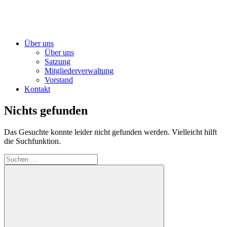
Über uns
Über uns
Satzung
Mitgliederverwaltung
Vorstand
Kontakt
Nichts gefunden
Das Gesuchte konnte leider nicht gefunden werden. Vielleicht hilft
die Suchfunktion.
Suchen
nach: