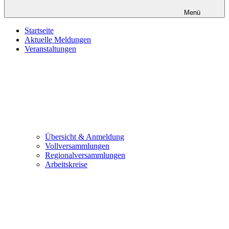
Menü
Startseite
Aktuelle Meldungen
Veranstaltungen
Übersicht & Anmeldung
Vollversammlungen
Regionalversammlungen
Arbeitskreise