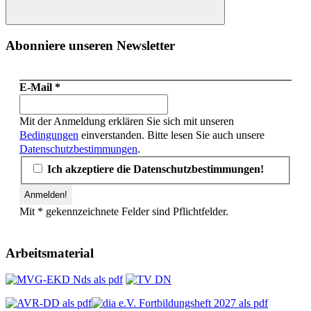
Suchen
Abonniere unseren Newsletter
E-Mail
*
Mit der Anmeldung erklären Sie sich mit unseren
Bedingungen
einverstanden. Bitte lesen Sie auch unsere
Datenschutzbestimmungen
.
Ich akzeptiere die Datenschutzbestimmungen!
Mit * gekennzeichnete Felder sind Pflichtfelder.
Arbeitsmaterial