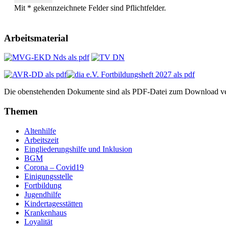
Mit * gekennzeichnete Felder sind Pflichtfelder.
Arbeitsmaterial
Die obenstehenden Dokumente sind als PDF-Datei zum Download ve
Themen
Altenhilfe
Arbeitszeit
Eingliederungshilfe und Inklusion
BGM
Corona – Covid19
Einigungsstelle
Fortbildung
Jugendhilfe
Kindertagesstätten
Krankenhaus
Loyalität