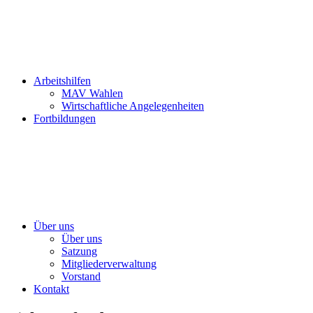
Arbeitshilfen
MAV Wahlen
Wirtschaftliche Angelegenheiten
Fortbildungen
Über uns
Über uns
Satzung
Mitgliederverwaltung
Vorstand
Kontakt