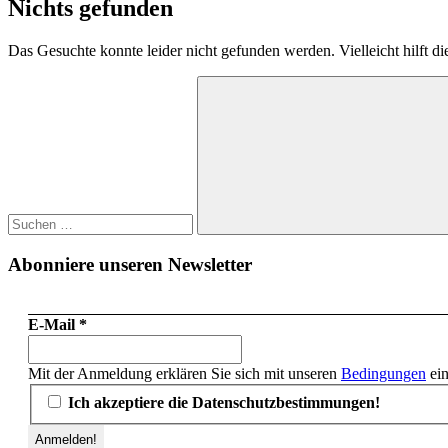
Nichts gefunden
Das Gesuchte konnte leider nicht gefunden werden. Vielleicht hilft d
Suchen
nach:
Suchen
Abonniere unseren Newsletter
E-Mail
*
Mit der Anmeldung erklären Sie sich mit unseren
Bedingungen
ein
Ich akzeptiere die Datenschutzbestimmungen!