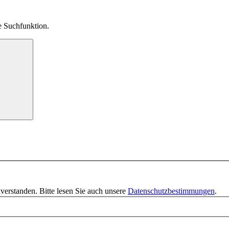
ie Suchfunktion.
verstanden. Bitte lesen Sie auch unsere
Datenschutzbestimmungen
.