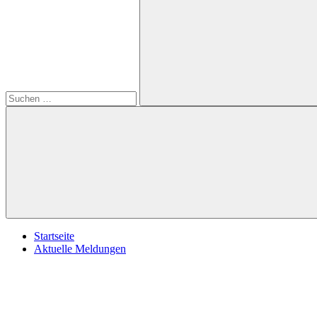
öffnen
nach:
Suchen
Startseite
Aktuelle Meldungen