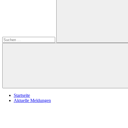
öffnen
nach:
Suchen
Startseite
Aktuelle Meldungen