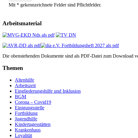
Mit * gekennzeichnete Felder sind Pflichtfelder.
Arbeitsmaterial
Die obenstehenden Dokumente sind als PDF-Datei zum Download ve
Themen
Altenhilfe
Arbeitszeit
Eingliederungshilfe und Inklusion
BGM
Corona – Covid19
Einigungsstelle
Fortbildung
Jugendhilfe
Kindertagesstätten
Krankenhaus
Loyalität