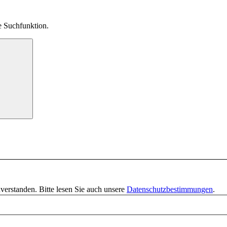
ie Suchfunktion.
verstanden. Bitte lesen Sie auch unsere
Datenschutzbestimmungen
.