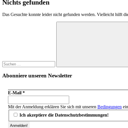
Nichts gefunden
Das Gesuchte konnte leider nicht gefunden werden. Vielleicht hilft d
Suchen
nach:
Suchen
Abonniere unseren Newsletter
E-Mail
*
Mit der Anmeldung erklären Sie sich mit unseren
Bedingungen
ein
Ich akzeptiere die Datenschutzbestimmungen!