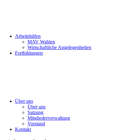
Arbeitshilfen
MAV Wahlen
Wirtschaftliche Angelegenheiten
Fortbildungen
Über uns
Über uns
Satzung
Mitgliederverwaltung
Vorstand
Kontakt