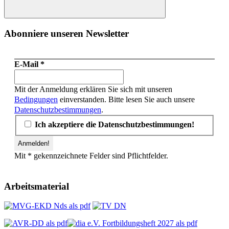
Suchen
Abonniere unseren Newsletter
E-Mail
*
Mit der Anmeldung erklären Sie sich mit unseren
Bedingungen
einverstanden. Bitte lesen Sie auch unsere
Datenschutzbestimmungen
.
Ich akzeptiere die Datenschutzbestimmungen!
Mit * gekennzeichnete Felder sind Pflichtfelder.
Arbeitsmaterial