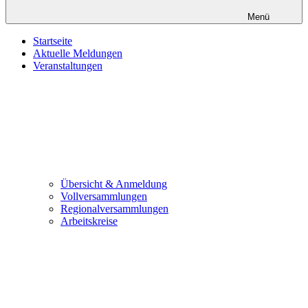
Menü
Startseite
Aktuelle Meldungen
Veranstaltungen
Übersicht & Anmeldung
Vollversammlungen
Regionalversammlungen
Arbeitskreise