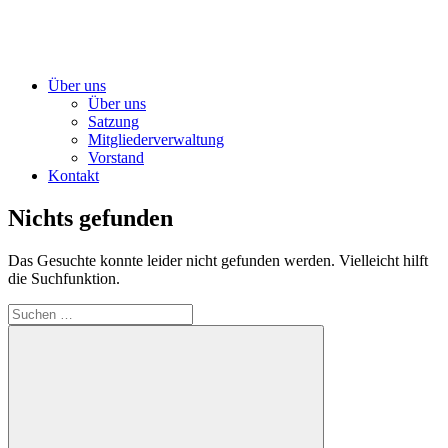
Über uns
Über uns
Satzung
Mitgliederverwaltung
Vorstand
Kontakt
Nichts gefunden
Das Gesuchte konnte leider nicht gefunden werden. Vielleicht hilft
die Suchfunktion.
Suchen
nach: