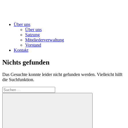
Über uns
Über uns
Satzung
Mitgliederverwaltung
Vorstand
Kontakt
Nichts gefunden
Das Gesuchte konnte leider nicht gefunden werden. Vielleicht hilft
die Suchfunktion.
Suchen
nach: