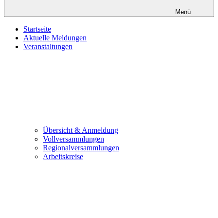
Menü
Startseite
Aktuelle Meldungen
Veranstaltungen
Übersicht & Anmeldung
Vollversammlungen
Regionalversammlungen
Arbeitskreise