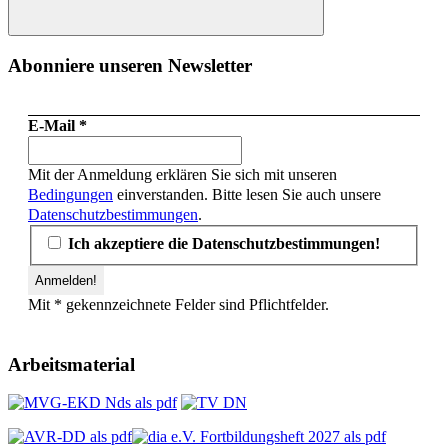
Suchen
Abonniere unseren Newsletter
E-Mail
*
Mit der Anmeldung erklären Sie sich mit unseren
Bedingungen
einverstanden. Bitte lesen Sie auch unsere
Datenschutzbestimmungen
.
Ich akzeptiere die Datenschutzbestimmungen!
Mit * gekennzeichnete Felder sind Pflichtfelder.
Arbeitsmaterial