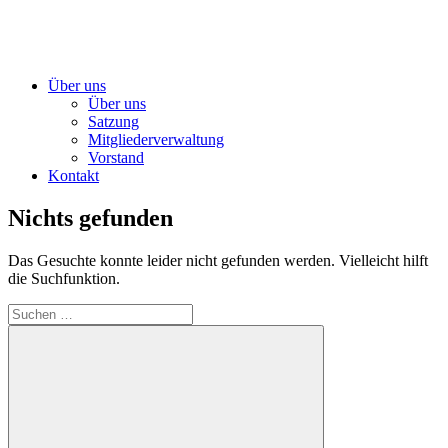
Über uns
Über uns
Satzung
Mitgliederverwaltung
Vorstand
Kontakt
Nichts gefunden
Das Gesuchte konnte leider nicht gefunden werden. Vielleicht hilft
die Suchfunktion.
Suchen
nach: