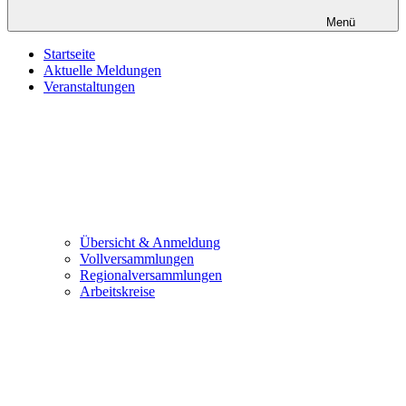
Menü
Startseite
Aktuelle Meldungen
Veranstaltungen
Übersicht & Anmeldung
Vollversammlungen
Regionalversammlungen
Arbeitskreise