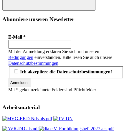
Suchen
Abonniere unseren Newsletter
E-Mail
*
Mit der Anmeldung erklären Sie sich mit unseren
Bedingungen
einverstanden. Bitte lesen Sie auch unsere
Datenschutzbestimmungen
.
Ich akzeptiere die Datenschutzbestimmungen!
Mit * gekennzeichnete Felder sind Pflichtfelder.
Arbeitsmaterial