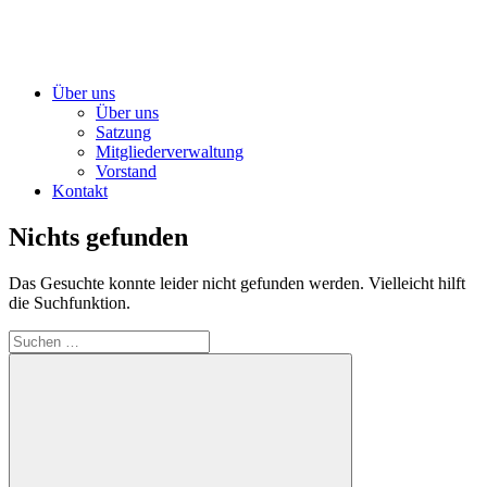
Über uns
Über uns
Satzung
Mitgliederverwaltung
Vorstand
Kontakt
Nichts gefunden
Das Gesuchte konnte leider nicht gefunden werden. Vielleicht hilft
die Suchfunktion.
Suchen
nach: