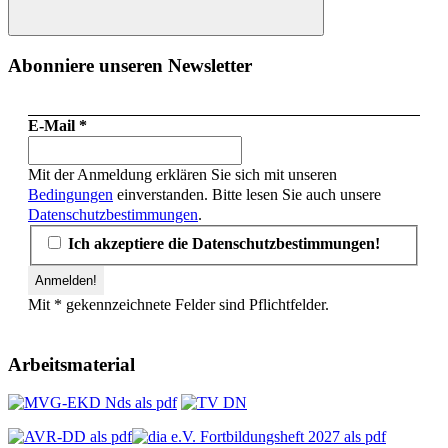
Suchen
Abonniere unseren Newsletter
E-Mail
*
Mit der Anmeldung erklären Sie sich mit unseren
Bedingungen
einverstanden. Bitte lesen Sie auch unsere
Datenschutzbestimmungen
.
Ich akzeptiere die Datenschutzbestimmungen!
Mit * gekennzeichnete Felder sind Pflichtfelder.
Arbeitsmaterial