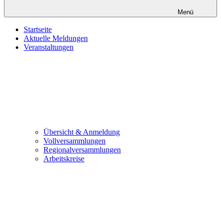
Menü
Startseite
Aktuelle Meldungen
Veranstaltungen
Übersicht & Anmeldung
Vollversammlungen
Regionalversammlungen
Arbeitskreise