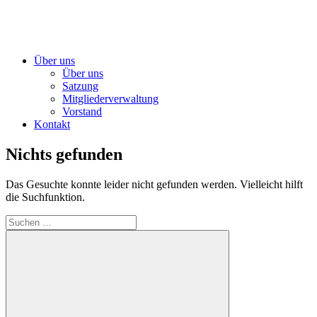
Über uns
Über uns
Satzung
Mitgliederverwaltung
Vorstand
Kontakt
Nichts gefunden
Das Gesuchte konnte leider nicht gefunden werden. Vielleicht hilft
die Suchfunktion.
Suchen
nach: