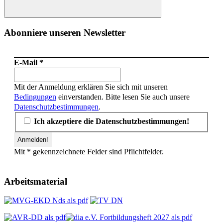
Suchen
Abonniere unseren Newsletter
E-Mail
*
Mit der Anmeldung erklären Sie sich mit unseren
Bedingungen
einverstanden. Bitte lesen Sie auch unsere
Datenschutzbestimmungen
.
Ich akzeptiere die Datenschutzbestimmungen!
Mit * gekennzeichnete Felder sind Pflichtfelder.
Arbeitsmaterial