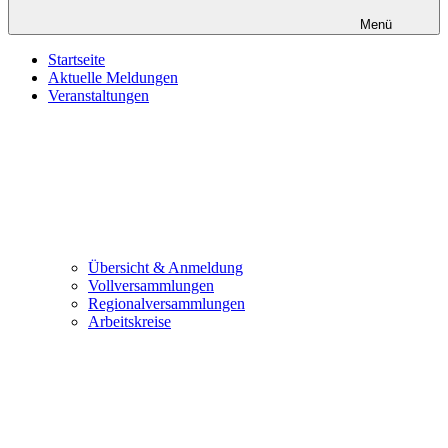
Menü
Startseite
Aktuelle Meldungen
Veranstaltungen
Übersicht & Anmeldung
Vollversammlungen
Regionalversammlungen
Arbeitskreise