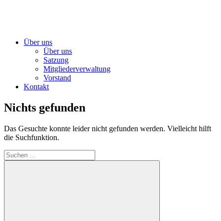
Über uns
Über uns
Satzung
Mitgliederverwaltung
Vorstand
Kontakt
Nichts gefunden
Das Gesuchte konnte leider nicht gefunden werden. Vielleicht hilft
die Suchfunktion.
Suchen
nach: