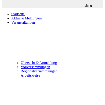
Menü
Startseite
Aktuelle Meldungen
Veranstaltungen
Übersicht & Anmeldung
Vollversammlungen
Regionalversammlungen
Arbeitskreise