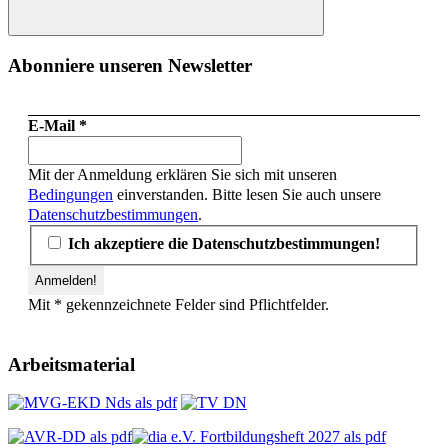
Suchen
Abonniere unseren Newsletter
E-Mail
*
Mit der Anmeldung erklären Sie sich mit unseren
Bedingungen
einverstanden. Bitte lesen Sie auch unsere
Datenschutzbestimmungen
.
Ich akzeptiere die Datenschutzbestimmungen!
Mit * gekennzeichnete Felder sind Pflichtfelder.
Arbeitsmaterial