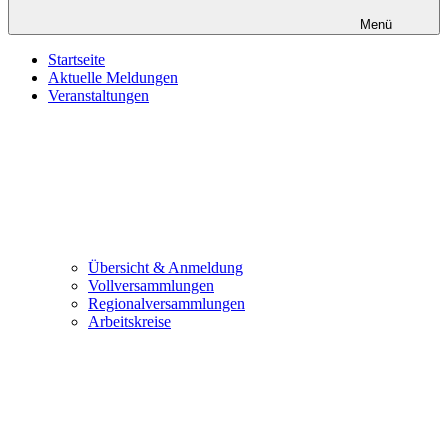
Menü
Startseite
Aktuelle Meldungen
Veranstaltungen
Übersicht & Anmeldung
Vollversammlungen
Regionalversammlungen
Arbeitskreise