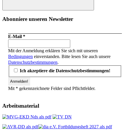
Suchen
Abonniere unseren Newsletter
E-Mail
*
Mit der Anmeldung erklären Sie sich mit unseren
Bedingungen
einverstanden. Bitte lesen Sie auch unsere
Datenschutzbestimmungen
.
Ich akzeptiere die Datenschutzbestimmungen!
Mit * gekennzeichnete Felder sind Pflichtfelder.
Arbeitsmaterial