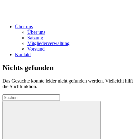
Über uns
Über uns
Satzung
Mitgliederverwaltung
Vorstand
Kontakt
Nichts gefunden
Das Gesuchte konnte leider nicht gefunden werden. Vielleicht hilft
die Suchfunktion.
Suchen
nach: