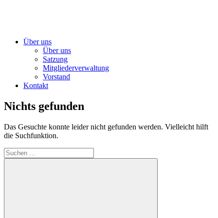
Über uns
Über uns
Satzung
Mitgliederverwaltung
Vorstand
Kontakt
Nichts gefunden
Das Gesuchte konnte leider nicht gefunden werden. Vielleicht hilft
die Suchfunktion.
Suchen
nach: