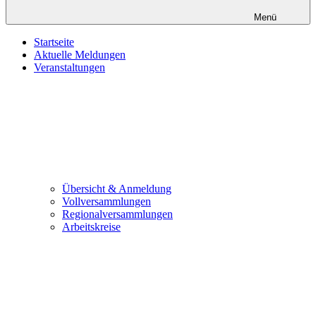
Menü
Startseite
Aktuelle Meldungen
Veranstaltungen
Übersicht & Anmeldung
Vollversammlungen
Regionalversammlungen
Arbeitskreise