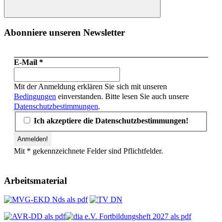
Suchen
Abonniere unseren Newsletter
E-Mail
*
Mit der Anmeldung erklären Sie sich mit unseren
Bedingungen
einverstanden. Bitte lesen Sie auch unsere
Datenschutzbestimmungen
.
Ich akzeptiere die Datenschutzbestimmungen!
Mit * gekennzeichnete Felder sind Pflichtfelder.
Arbeitsmaterial