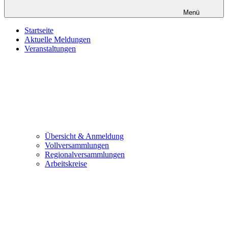
Menü
Startseite
Aktuelle Meldungen
Veranstaltungen
Übersicht & Anmeldung
Vollversammlungen
Regionalversammlungen
Arbeitskreise