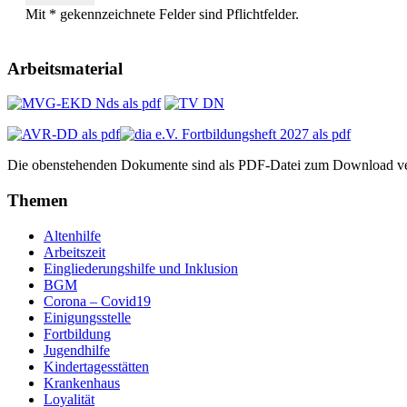
Mit * gekennzeichnete Felder sind Pflichtfelder.
Arbeitsmaterial
Die obenstehenden Dokumente sind als PDF-Datei zum Download ve
Themen
Altenhilfe
Arbeitszeit
Eingliederungshilfe und Inklusion
BGM
Corona – Covid19
Einigungsstelle
Fortbildung
Jugendhilfe
Kindertagesstätten
Krankenhaus
Loyalität