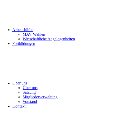
Arbeitshilfen
MAV Wahlen
Wirtschaftliche Angelegenheiten
Fortbildungen
Über uns
Über uns
Satzung
Mitgliederverwaltung
Vorstand
Kontakt