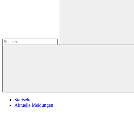
öffnen
nach:
Suchen
Startseite
Aktuelle Meldungen