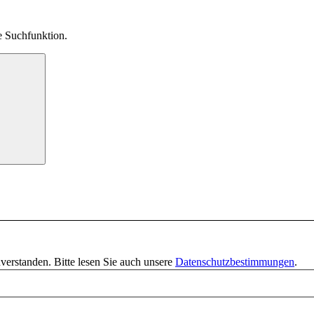
ie Suchfunktion.
verstanden. Bitte lesen Sie auch unsere
Datenschutzbestimmungen
.