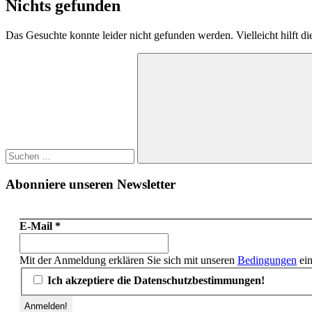
Nichts gefunden
Das Gesuchte konnte leider nicht gefunden werden. Vielleicht hilft d
Suchen
nach:
Suchen
Abonniere unseren Newsletter
E-Mail
*
Mit der Anmeldung erklären Sie sich mit unseren
Bedingungen
ein
Ich akzeptiere die Datenschutzbestimmungen!