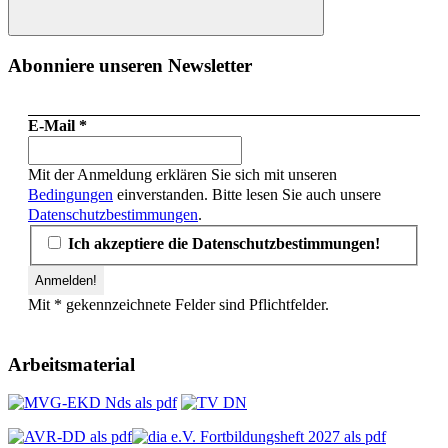
Suchen
Abonniere unseren Newsletter
E-Mail
*
Mit der Anmeldung erklären Sie sich mit unseren
Bedingungen
einverstanden. Bitte lesen Sie auch unsere
Datenschutzbestimmungen
.
Ich akzeptiere die Datenschutzbestimmungen!
Mit * gekennzeichnete Felder sind Pflichtfelder.
Arbeitsmaterial