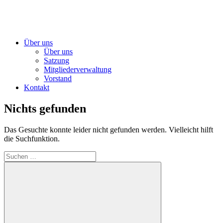
Über uns
Über uns
Satzung
Mitgliederverwaltung
Vorstand
Kontakt
Nichts gefunden
Das Gesuchte konnte leider nicht gefunden werden. Vielleicht hilft
die Suchfunktion.
Suchen
nach: