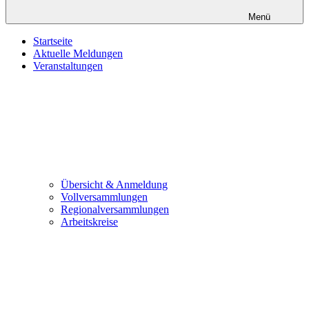
Menü
Startseite
Aktuelle Meldungen
Veranstaltungen
Übersicht & Anmeldung
Vollversammlungen
Regionalversammlungen
Arbeitskreise