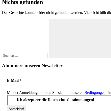
Nichts gefunden
Das Gesuchte konnte leider nicht gefunden werden. Vielleicht hilft d
Suchen
nach:
Suchen
Abonniere unseren Newsletter
E-Mail
*
Mit der Anmeldung erklären Sie sich mit unseren
Bedingungen
ein
Ich akzeptiere die Datenschutzbestimmungen!