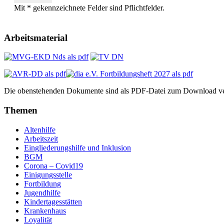
Mit * gekennzeichnete Felder sind Pflichtfelder.
Arbeitsmaterial
Die obenstehenden Dokumente sind als PDF-Datei zum Download ve
Themen
Altenhilfe
Arbeitszeit
Eingliederungshilfe und Inklusion
BGM
Corona – Covid19
Einigungsstelle
Fortbildung
Jugendhilfe
Kindertagesstätten
Krankenhaus
Loyalität