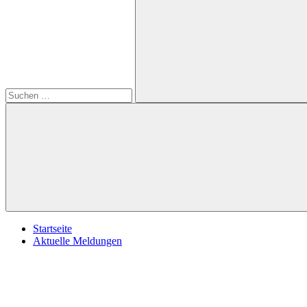
öffnen
nach:
Suchen
Startseite
Aktuelle Meldungen