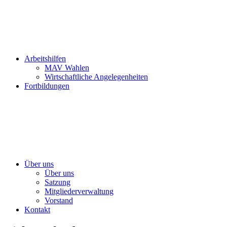
Arbeitshilfen
MAV Wahlen
Wirtschaftliche Angelegenheiten
Fortbildungen
Über uns
Über uns
Satzung
Mitgliederverwaltung
Vorstand
Kontakt