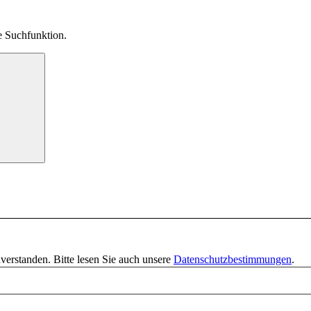
ie Suchfunktion.
verstanden. Bitte lesen Sie auch unsere
Datenschutzbestimmungen
.