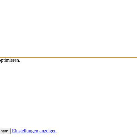
ptimieren.
Einstellungen anzeigen
chern