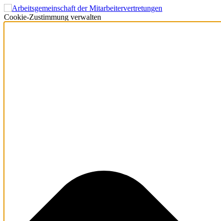
Cookie-Zustimmung verwalten