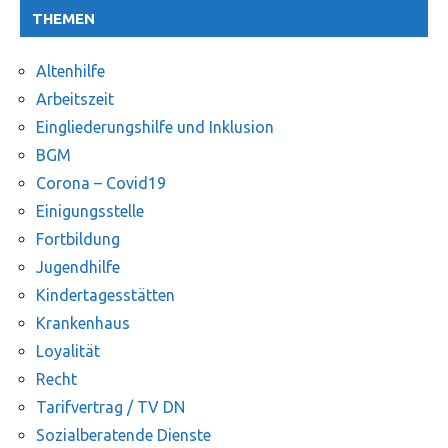
THEMEN
Altenhilfe
Arbeitszeit
Eingliederungshilfe und Inklusion
BGM
Corona – Covid19
Einigungsstelle
Fortbildung
Jugendhilfe
Kindertagesstätten
Krankenhaus
Loyalität
Recht
Tarifvertrag / TV DN
Sozialberatende Dienste