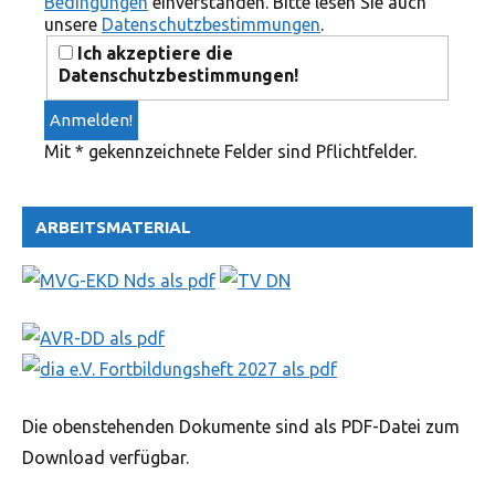
Bedingungen
einverstanden. Bitte lesen Sie auch
unsere
Datenschutzbestimmungen
.
Ich akzeptiere die
Datenschutzbestimmungen!
Mit * gekennzeichnete Felder sind Pflichtfelder.
ARBEITSMATERIAL
Die obenstehenden Dokumente sind als PDF-Datei zum
Download verfügbar.