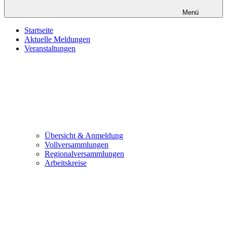
Menü
Startseite
Aktuelle Meldungen
Veranstaltungen
Übersicht & Anmeldung
Vollversammlungen
Regionalversammlungen
Arbeitskreise