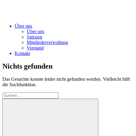
Über uns
Über uns
Satzung
Mitgliederverwaltung
Vorstand
Kontakt
Nichts gefunden
Das Gesuchte konnte leider nicht gefunden werden. Vielleicht hilft
die Suchfunktion.
Suchen
nach: