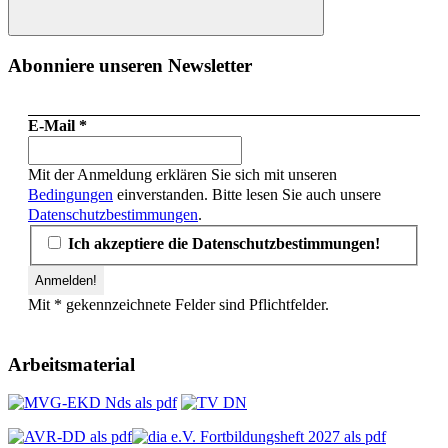
Suchen
Abonniere unseren Newsletter
E-Mail
*
Mit der Anmeldung erklären Sie sich mit unseren
Bedingungen
einverstanden. Bitte lesen Sie auch unsere
Datenschutzbestimmungen
.
Ich akzeptiere die Datenschutzbestimmungen!
Mit * gekennzeichnete Felder sind Pflichtfelder.
Arbeitsmaterial