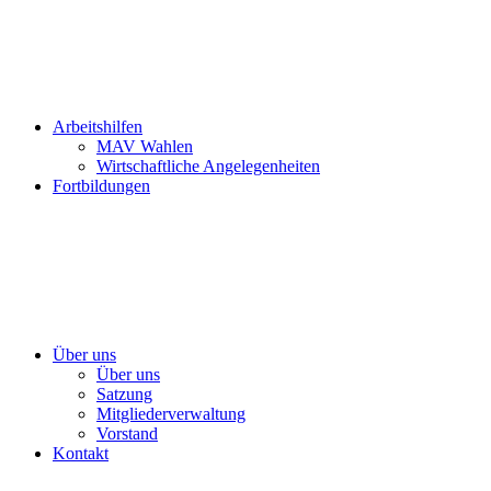
Arbeitshilfen
MAV Wahlen
Wirtschaftliche Angelegenheiten
Fortbildungen
Über uns
Über uns
Satzung
Mitgliederverwaltung
Vorstand
Kontakt