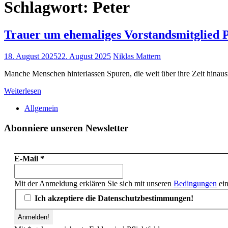
Schlagwort:
Peter
Trauer um ehemaliges Vorstandsmitglied 
18. August 2025
22. August 2025
Niklas Mattern
Manche Menschen hinterlassen Spuren, die weit über ihre Zeit hinau
Weiterlesen
Allgemein
Abonniere unseren Newsletter
E-Mail
*
Mit der Anmeldung erklären Sie sich mit unseren
Bedingungen
ein
Ich akzeptiere die Datenschutzbestimmungen!