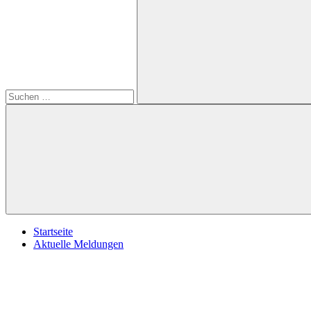
öffnen
nach:
Suchen
Startseite
Aktuelle Meldungen