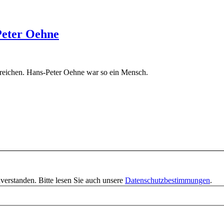
Peter Oehne
sreichen. Hans-Peter Oehne war so ein Mensch.
verstanden. Bitte lesen Sie auch unsere
Datenschutzbestimmungen
.