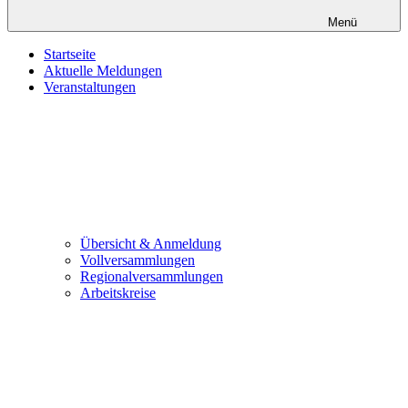
Menü
Startseite
Aktuelle Meldungen
Veranstaltungen
Übersicht & Anmeldung
Vollversammlungen
Regionalversammlungen
Arbeitskreise