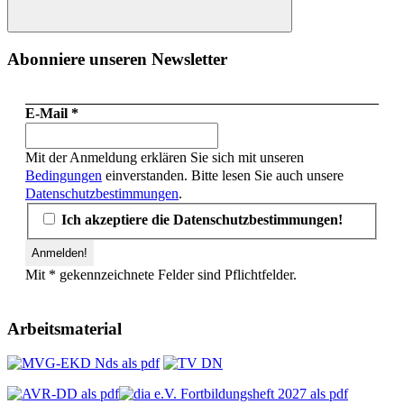
Suchen
Abonniere unseren Newsletter
E-Mail
*
Mit der Anmeldung erklären Sie sich mit unseren
Bedingungen
einverstanden. Bitte lesen Sie auch unsere
Datenschutzbestimmungen
.
Ich akzeptiere die Datenschutzbestimmungen!
Mit * gekennzeichnete Felder sind Pflichtfelder.
Arbeitsmaterial