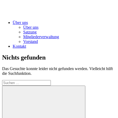
Über uns
Über uns
Satzung
Mitgliederverwaltung
Vorstand
Kontakt
Nichts gefunden
Das Gesuchte konnte leider nicht gefunden werden. Vielleicht hilft
die Suchfunktion.
Suchen
nach: