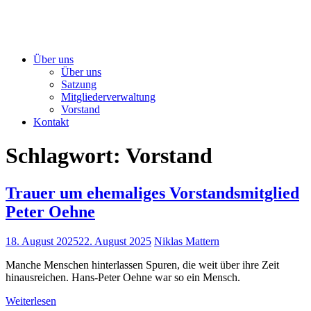
Über uns
Über uns
Satzung
Mitgliederverwaltung
Vorstand
Kontakt
Schlagwort:
Vorstand
Trauer um ehemaliges Vorstandsmitglied
Peter Oehne
18. August 2025
22. August 2025
Niklas Mattern
Manche Menschen hinterlassen Spuren, die weit über ihre Zeit
hinausreichen. Hans-Peter Oehne war so ein Mensch.
Weiterlesen