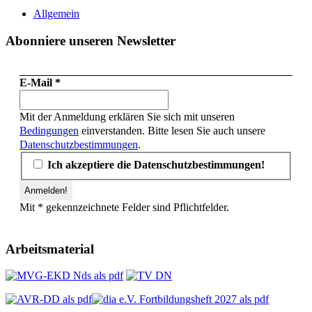
Allgemein
Abonniere unseren Newsletter
E-Mail
*
Mit der Anmeldung erklären Sie sich mit unseren
Bedingungen
einverstanden. Bitte lesen Sie auch unsere
Datenschutzbestimmungen
.
Ich akzeptiere die Datenschutzbestimmungen!
Mit * gekennzeichnete Felder sind Pflichtfelder.
Arbeitsmaterial