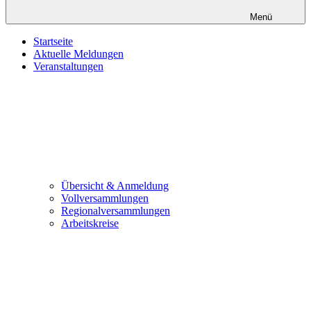
Menü
Startseite
Aktuelle Meldungen
Veranstaltungen
Übersicht & Anmeldung
Vollversammlungen
Regionalversammlungen
Arbeitskreise