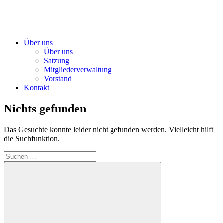
Über uns
Über uns
Satzung
Mitgliederverwaltung
Vorstand
Kontakt
Nichts gefunden
Das Gesuchte konnte leider nicht gefunden werden. Vielleicht hilft
die Suchfunktion.
Suchen
nach: