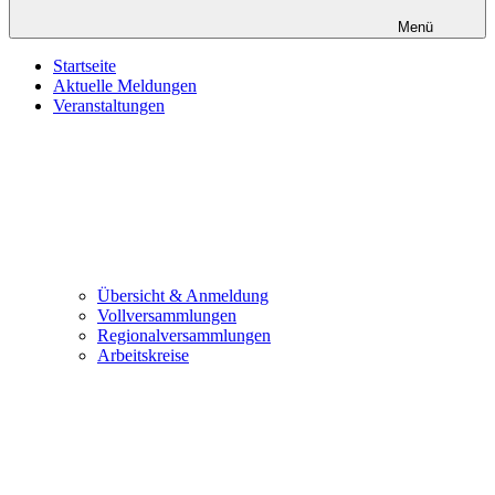
Menü
Startseite
Aktuelle Meldungen
Veranstaltungen
Übersicht & Anmeldung
Vollversammlungen
Regionalversammlungen
Arbeitskreise