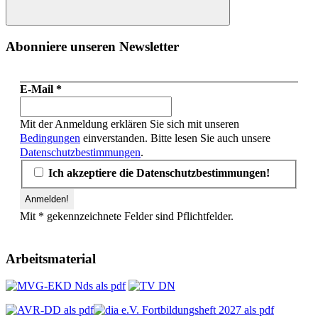
Suchen
Abonniere unseren Newsletter
E-Mail
*
Mit der Anmeldung erklären Sie sich mit unseren
Bedingungen
einverstanden. Bitte lesen Sie auch unsere
Datenschutzbestimmungen
.
Ich akzeptiere die Datenschutzbestimmungen!
Mit * gekennzeichnete Felder sind Pflichtfelder.
Arbeitsmaterial