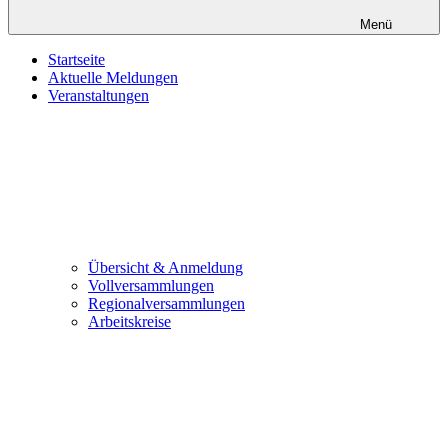
Menü
Startseite
Aktuelle Meldungen
Veranstaltungen
Übersicht & Anmeldung
Vollversammlungen
Regionalversammlungen
Arbeitskreise