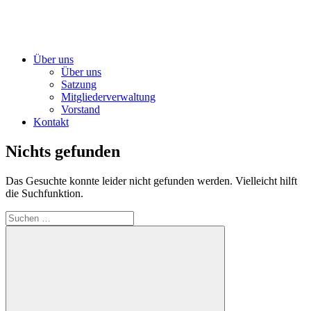
Über uns
Über uns
Satzung
Mitgliederverwaltung
Vorstand
Kontakt
Nichts gefunden
Das Gesuchte konnte leider nicht gefunden werden. Vielleicht hilft
die Suchfunktion.
Suchen
nach: