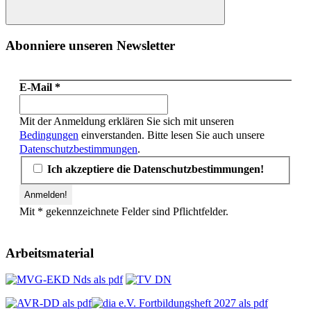
Suchen
Abonniere unseren Newsletter
E-Mail
*
Mit der Anmeldung erklären Sie sich mit unseren
Bedingungen
einverstanden. Bitte lesen Sie auch unsere
Datenschutzbestimmungen
.
Ich akzeptiere die Datenschutzbestimmungen!
Mit * gekennzeichnete Felder sind Pflichtfelder.
Arbeitsmaterial