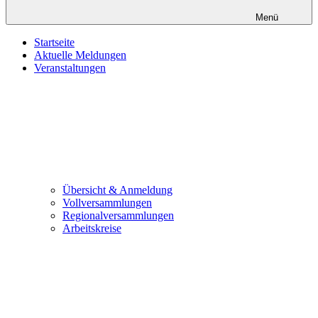
Menü
Startseite
Aktuelle Meldungen
Veranstaltungen
Übersicht & Anmeldung
Vollversammlungen
Regionalversammlungen
Arbeitskreise