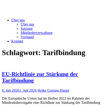
Über uns
Über uns
Satzung
Mitgliederverwaltung
Vorstand
Kontakt
Schlagwort:
Tarifbindung
EU-Richtlinie zur Stärkung der
Tarifbindung
6. Juli 2026
1. Juli 2026
Heike Gurung-Haupt
Die Europäische Union hat im Herbst 2022 im Rahmen der
Mindestlohnvorgabe eine Richtlinie zur Stärkung der Tarifbindung