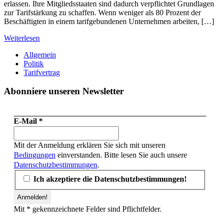
erlassen. Ihre Mitgliedsstaaten sind dadurch verpflichtet Grundlagen
zur Tarifstärkung zu schaffen. Wenn weniger als 80 Prozent der
Beschäftigten in einem tarifgebundenen Unternehmen arbeiten, […]
Weiterlesen
Allgemein
Politik
Tarifvertrag
Abonniere unseren Newsletter
E-Mail
*
Mit der Anmeldung erklären Sie sich mit unseren
Bedingungen
einverstanden. Bitte lesen Sie auch unsere
Datenschutzbestimmungen
.
Ich akzeptiere die Datenschutzbestimmungen!
Mit * gekennzeichnete Felder sind Pflichtfelder.