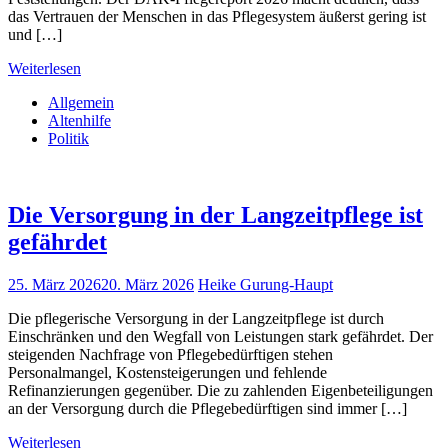
das Vertrauen der Menschen in das Pflegesystem äußerst gering ist
und […]
Weiterlesen
Allgemein
Altenhilfe
Politik
Die Versorgung in der Langzeitpflege ist
gefährdet
25. März 2026
20. März 2026
Heike Gurung-Haupt
Die pflegerische Versorgung in der Langzeitpflege ist durch
Einschränken und den Wegfall von Leistungen stark gefährdet. Der
steigenden Nachfrage von Pflegebedürftigen stehen
Personalmangel, Kostensteigerungen und fehlende
Refinanzierungen gegenüber. Die zu zahlenden Eigenbeteiligungen
an der Versorgung durch die Pflegebedürftigen sind immer […]
Weiterlesen