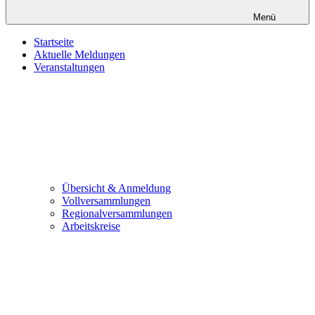
Menü
Startseite
Aktuelle Meldungen
Veranstaltungen
Übersicht & Anmeldung
Vollversammlungen
Regionalversammlungen
Arbeitskreise