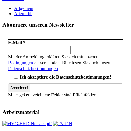
Allgemein
Altenhilfe
Abonniere unseren Newsletter
E-Mail
*
Mit der Anmeldung erklären Sie sich mit unseren
Bedingungen
einverstanden. Bitte lesen Sie auch unsere
Datenschutzbestimmungen
.
Ich akzeptiere die Datenschutzbestimmungen!
Mit * gekennzeichnete Felder sind Pflichtfelder.
Arbeitsmaterial