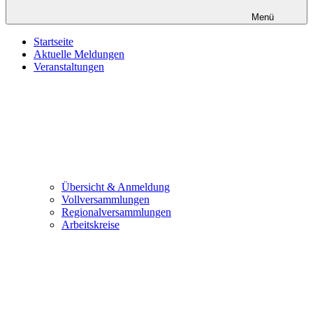
Menü
Startseite
Aktuelle Meldungen
Veranstaltungen
Übersicht & Anmeldung
Vollversammlungen
Regionalversammlungen
Arbeitskreise