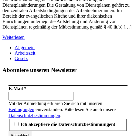
Dienstplanänderungen Die Gestaltung von Dienstplänen gehört zu
den zentralen Arbeitsbedingungen der Arbeitnehmer:innen. Im
Bereich der evangelischen Kirche und ihrer diakonischen
Einrichtungen unterliegt die Aufstellung und Änderung von
Dienstplänen regelmäßig der Mitbestimmung gemäß § 40 lit.b) […]
Weiterlesen
Allgemein
Arbeitszeit
Gesetz
Abonniere unseren Newsletter
E-Mail
*
Mit der Anmeldung erklären Sie sich mit unseren
Bedingungen
einverstanden. Bitte lesen Sie auch unsere
Datenschutzbestimmungen
.
Ich akzeptiere die Datenschutzbestimmungen!