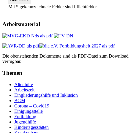
Mit * gekennzeichnete Felder sind Pflichtfelder.
Arbeitsmaterial
Die obenstehenden Dokumente sind als PDF-Datei zum Download
verfügbar.
Themen
Altenhilfe
Arbeitszeit
Eingliederungshilfe und Inklusion
BGM
Corona – Covid19
Einigungsstelle
Fortbildung
Jugendhilfe
Kindertagesstätten
Krankenhaus