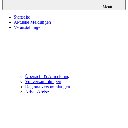
Menü
Startseite
Aktuelle Meldungen
Veranstaltungen
Übersicht & Anmeldung
Vollversammlungen
Regionalversammlungen
Arbeitskreise