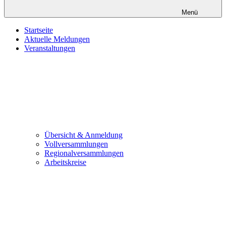
Menü
Startseite
Aktuelle Meldungen
Veranstaltungen
Übersicht & Anmeldung
Vollversammlungen
Regionalversammlungen
Arbeitskreise