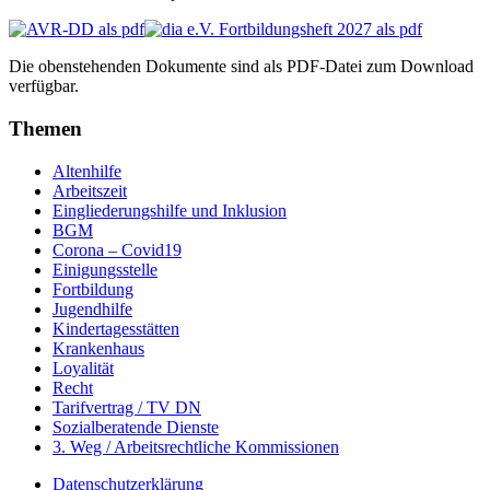
Die obenstehenden Dokumente sind als PDF-Datei zum Download
verfügbar.
Themen
Altenhilfe
Arbeitszeit
Eingliederungshilfe und Inklusion
BGM
Corona – Covid19
Einigungsstelle
Fortbildung
Jugendhilfe
Kindertagesstätten
Krankenhaus
Loyalität
Recht
Tarifvertrag / TV DN
Sozialberatende Dienste
3. Weg / Arbeitsrechtliche Kommissionen
Datenschutzerklärung