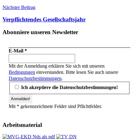
Nächster Beitrag
Verpflichtendes Gesellschaftsjahr
Abonniere unseren Newsletter
E-Mail
*
Mit der Anmeldung erklären Sie sich mit unseren
Bedingungen
einverstanden. Bitte lesen Sie auch unsere
Datenschutzbestimmungen
.
Ich akzeptiere die Datenschutzbestimmungen!
Mit * gekennzeichnete Felder sind Pflichtfelder.
Arbeitsmaterial