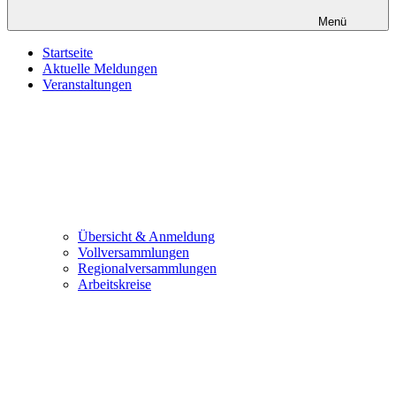
Menü
Startseite
Aktuelle Meldungen
Veranstaltungen
Übersicht & Anmeldung
Vollversammlungen
Regionalversammlungen
Arbeitskreise