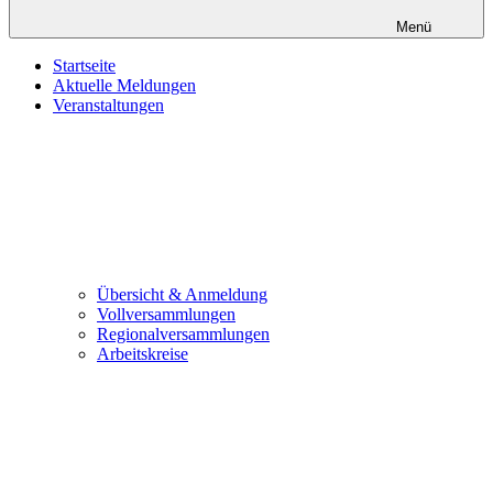
Menü
Startseite
Aktuelle Meldungen
Veranstaltungen
Übersicht & Anmeldung
Vollversammlungen
Regionalversammlungen
Arbeitskreise