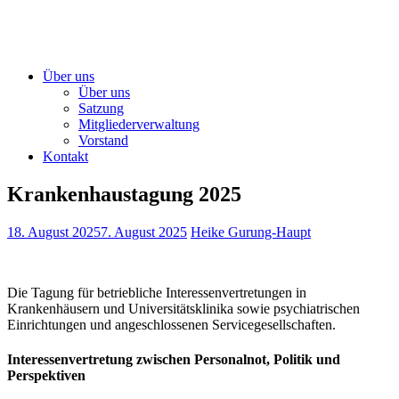
Über uns
Über uns
Satzung
Mitgliederverwaltung
Vorstand
Kontakt
Krankenhaustagung 2025
18. August 2025
7. August 2025
Heike Gurung-Haupt
Die Tagung für betriebliche Interessenvertretungen in
Krankenhäusern und Universitätsklinika sowie psychiatrischen
Einrichtungen und angeschlossenen Servicegesellschaften.
Interessenvertretung zwischen Personalnot, Politik und
Perspektiven