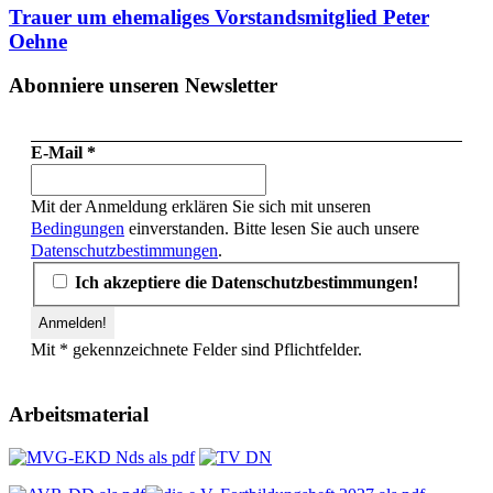
Trauer um ehemaliges Vorstandsmitglied Peter
Oehne
Abonniere unseren Newsletter
E-Mail
*
Mit der Anmeldung erklären Sie sich mit unseren
Bedingungen
einverstanden. Bitte lesen Sie auch unsere
Datenschutzbestimmungen
.
Ich akzeptiere die Datenschutzbestimmungen!
Mit * gekennzeichnete Felder sind Pflichtfelder.
Arbeitsmaterial