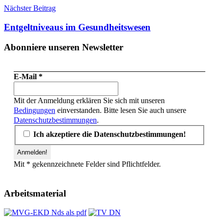
Nächster Beitrag
Entgeltniveaus im Gesundheitswesen
Abonniere unseren Newsletter
E-Mail
*
Mit der Anmeldung erklären Sie sich mit unseren
Bedingungen
einverstanden. Bitte lesen Sie auch unsere
Datenschutzbestimmungen
.
Ich akzeptiere die Datenschutzbestimmungen!
Mit * gekennzeichnete Felder sind Pflichtfelder.
Arbeitsmaterial