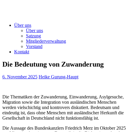
Über uns
Über uns
Satzung
Mitgliederverwaltung
Vorstand
Kontakt
Die Bedeutung von Zuwanderung
6. November 2025
Heike Gurung-Haupt
Die Thematiken der Zuwanderung, Einwanderung, Asylgesuche,
Migration sowie die Integration von ausländischen Menschen
werden vielschichtig und kontrovers diskutiert. Bedeutsam und
eindeutig ist, dass ohne Menschen mit ausländischer Herkunft die
Gesellschaft in Deutschland nicht funktionsfähig ist.
Die Aussage des Bundeskanzlers Friedrich Merz im Oktober 2025