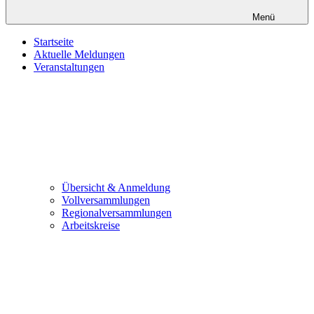
Menü
Startseite
Aktuelle Meldungen
Veranstaltungen
Übersicht & Anmeldung
Vollversammlungen
Regionalversammlungen
Arbeitskreise