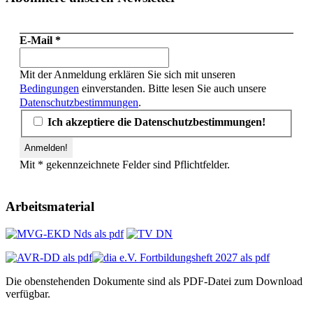
E-Mail
*
Mit der Anmeldung erklären Sie sich mit unseren
Bedingungen
einverstanden. Bitte lesen Sie auch unsere
Datenschutzbestimmungen
.
Ich akzeptiere die Datenschutzbestimmungen!
Mit * gekennzeichnete Felder sind Pflichtfelder.
Arbeitsmaterial
Die obenstehenden Dokumente sind als PDF-Datei zum Download
verfügbar.