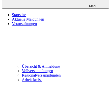
Menü
Startseite
Aktuelle Meldungen
Veranstaltungen
Übersicht & Anmeldung
Vollversammlungen
Regionalversammlungen
Arbeitskreise