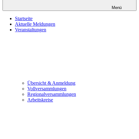
Menü
Startseite
Aktuelle Meldungen
Veranstaltungen
Übersicht & Anmeldung
Vollversammlungen
Regionalversammlungen
Arbeitskreise