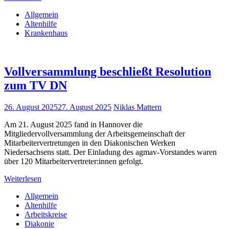
Allgemein
Altenhilfe
Krankenhaus
Vollversammlung beschließt Resolution
zum TV DN
26. August 2025
27. August 2025
Niklas Mattern
Am 21. August 2025 fand in Hannover die
Mitgliedervollversammlung der Arbeitsgemeinschaft der
Mitarbeitervertretungen in den Diakonischen Werken
Niedersachsens statt. Der Einladung des agmav-Vorstandes waren
über 120 Mitarbeitervertreter:innen gefolgt.
Weiterlesen
Allgemein
Altenhilfe
Arbeitskreise
Diakonie