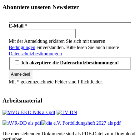
Beiträge
der
Abonniere unseren Newsletter
Beiträge
E-Mail
*
Mit der Anmeldung erklären Sie sich mit unseren
Bedingungen
einverstanden. Bitte lesen Sie auch unsere
Datenschutzbestimmungen
.
Ich akzeptiere die Datenschutzbestimmungen!
Mit * gekennzeichnete Felder sind Pflichtfelder.
Arbeitsmaterial
Die obenstehenden Dokumente sind als PDF-Datei zum Download
verfügbar.