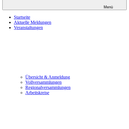
Menü
Startseite
Aktuelle Meldungen
Veranstaltungen
Übersicht & Anmeldung
Vollversammlungen
Regionalversammlungen
Arbeitskreise