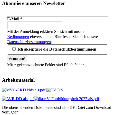
Abonniere unseren Newsletter
E-Mail
*
Mit der Anmeldung erklären Sie sich mit unseren
Bedingungen
einverstanden. Bitte lesen Sie auch unsere
Datenschutzbestimmungen
.
Ich akzeptiere die Datenschutzbestimmungen!
Mit * gekennzeichnete Felder sind Pflichtfelder.
Arbeitsmaterial
Die obenstehenden Dokumente sind als PDF-Datei zum Download
verfügbar.