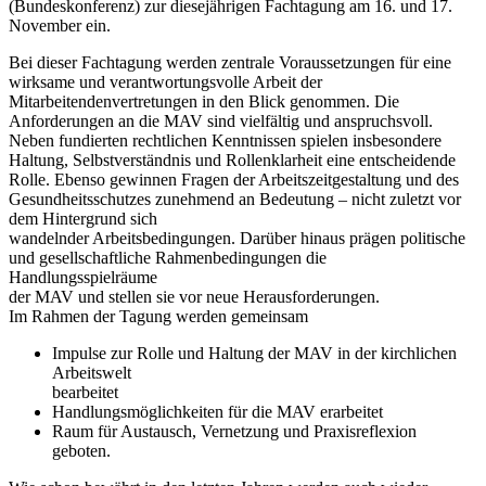
(Bundeskonferenz) zur diesejährigen Fachtagung am 16. und 17.
November ein.
Bei dieser Fachtagung werden zentrale Voraussetzungen für eine
wirksame und verantwortungsvolle Arbeit der
Mitarbeitendenvertretungen in den Blick genommen. Die
Anforderungen an die MAV sind vielfältig und anspruchsvoll.
Neben fundierten rechtlichen Kenntnissen spielen insbesondere
Haltung, Selbstverständnis und Rollenklarheit eine entscheidende
Rolle. Ebenso gewinnen Fragen der Arbeitszeitgestaltung und des
Gesundheitsschutzes zunehmend an Bedeutung – nicht zuletzt vor
dem Hintergrund sich
wandelnder Arbeitsbedingungen. Darüber hinaus prägen politische
und gesellschaftliche Rahmenbedingungen die
Handlungsspielräume
der MAV und stellen sie vor neue Herausforderungen.
Im Rahmen der Tagung werden gemeinsam
Impulse zur Rolle und Haltung der MAV in der kirchlichen
Arbeitswelt
bearbeitet
Handlungsmöglichkeiten für die MAV erarbeitet
Raum für Austausch, Vernetzung und Praxisreflexion
geboten.