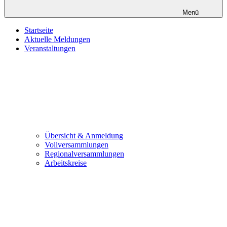
Menü
Startseite
Aktuelle Meldungen
Veranstaltungen
Übersicht & Anmeldung
Vollversammlungen
Regionalversammlungen
Arbeitskreise