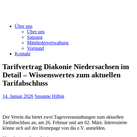
Über uns
Über uns
Satzung
Mitgliederverwaltung
Vorstand
Kontakt
Tarifvertrag Diakonie Niedersachsen im
Detail – Wissenswertes zum aktuellen
Tarifabschluss
14. Januar 2026
Susanne Hilbig
Der Verein dia bietet zwei Tagesveranstaltungen zum aktuellen
Tarifabschluss an, am 26. Februar und am 02. März. Interessierte
könne sich auf der Homepage von dia e.V. anmelden.