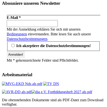
Abonniere unseren Newsletter
E-Mail
*
Mit der Anmeldung erklären Sie sich mit unseren
Bedingungen
einverstanden. Bitte lesen Sie auch unsere
Datenschutzbestimmungen
.
Ich akzeptiere die Datenschutzbestimmungen!
Mit * gekennzeichnete Felder sind Pflichtfelder.
Arbeitsmaterial
Die obenstehenden Dokumente sind als PDF-Datei zum Download
verfügbar.