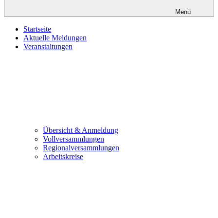
Menü
Startseite
Aktuelle Meldungen
Veranstaltungen
Übersicht & Anmeldung
Vollversammlungen
Regionalversammlungen
Arbeitskreise