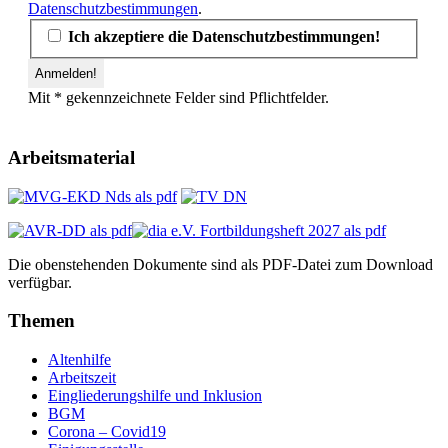
Datenschutzbestimmungen
.
Ich akzeptiere die Datenschutzbestimmungen!
Mit * gekennzeichnete Felder sind Pflichtfelder.
Arbeitsmaterial
Die obenstehenden Dokumente sind als PDF-Datei zum Download
verfügbar.
Themen
Altenhilfe
Arbeitszeit
Eingliederungshilfe und Inklusion
BGM
Corona – Covid19