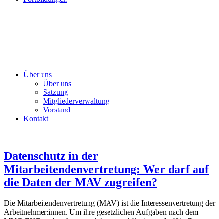
Über uns
Über uns
Satzung
Mitgliederverwaltung
Vorstand
Kontakt
Datenschutz in der
Mitarbeitendenvertretung: Wer darf auf
die Daten der MAV zugreifen?
Die Mitarbeitendenvertretung (MAV) ist die Interessenvertretung der
Arbeitnehmer:innen. Um ihre gesetzlichen Aufgaben nach dem