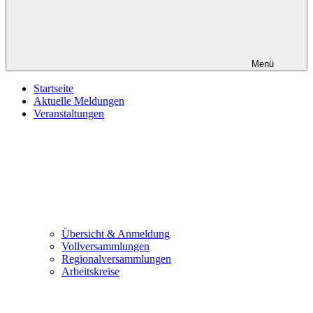
Menü
Startseite
Aktuelle Meldungen
Veranstaltungen
Übersicht & Anmeldung
Vollversammlungen
Regionalversammlungen
Arbeitskreise