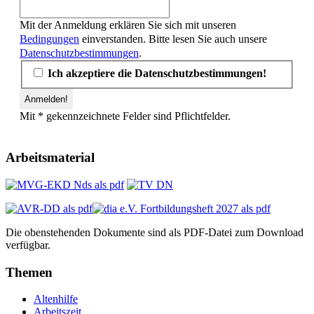
Mit der Anmeldung erklären Sie sich mit unseren
Bedingungen
einverstanden. Bitte lesen Sie auch unsere
Datenschutzbestimmungen
.
Ich akzeptiere die Datenschutzbestimmungen!
Mit * gekennzeichnete Felder sind Pflichtfelder.
Arbeitsmaterial
Die obenstehenden Dokumente sind als PDF-Datei zum Download
verfügbar.
Themen
Altenhilfe
Arbeitszeit